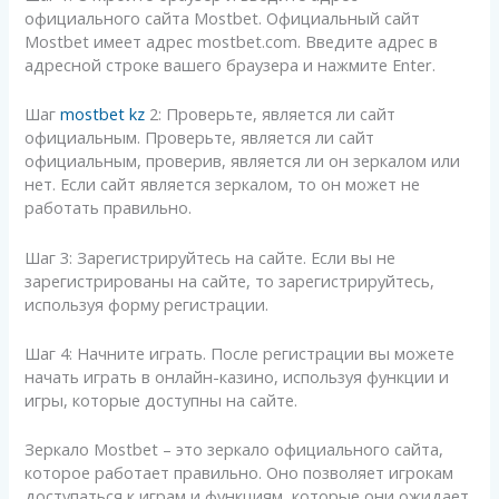
официального сайта Mostbet. Официальный сайт
Mostbet имеет адрес mostbet.com. Введите адрес в
адресной строке вашего браузера и нажмите Enter.
Шаг
mostbet kz
2: Проверьте, является ли сайт
официальным. Проверьте, является ли сайт
официальным, проверив, является ли он зеркалом или
нет. Если сайт является зеркалом, то он может не
работать правильно.
Шаг 3: Зарегистрируйтесь на сайте. Если вы не
зарегистрированы на сайте, то зарегистрируйтесь,
используя форму регистрации.
Шаг 4: Начните играть. После регистрации вы можете
начать играть в онлайн-казино, используя функции и
игры, которые доступны на сайте.
Зеркало Mostbet – это зеркало официального сайта,
которое работает правильно. Оно позволяет игрокам
доступаться к играм и функциям, которые они ожидает