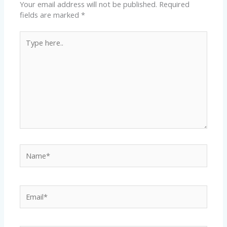
Your email address will not be published.
Required
fields are marked
*
Type
here..
Name*
Email*