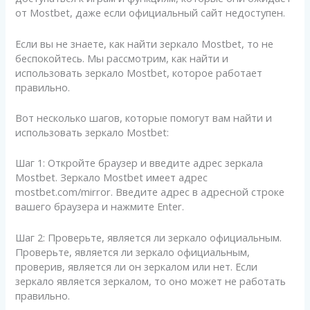
от Mostbet, даже если официальный сайт недоступен.
Если вы не знаете, как найти зеркало Mostbet, то не
беспокойтесь. Мы рассмотрим, как найти и
использовать зеркало Mostbet, которое работает
правильно.
Вот несколько шагов, которые помогут вам найти и
использовать зеркало Mostbet:
Шаг 1: Откройте браузер и введите адрес зеркала
Mostbet. Зеркало Mostbet имеет адрес
mostbet.com/mirror. Введите адрес в адресной строке
вашего браузера и нажмите Enter.
Шаг 2: Проверьте, является ли зеркало официальным.
Проверьте, является ли зеркало официальным,
проверив, является ли он зеркалом или нет. Если
зеркало является зеркалом, то оно может не работать
правильно.