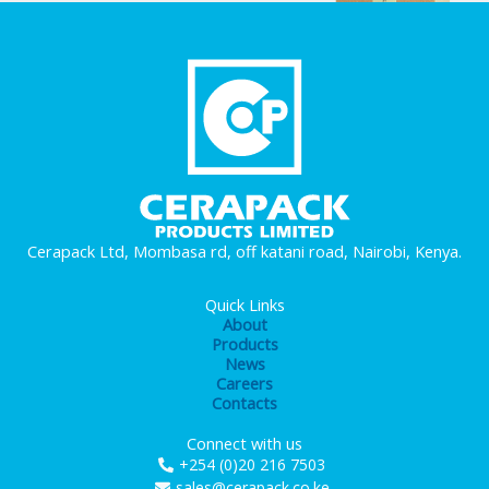
Cerapack Ltd, Mombasa rd, off katani road, Nairobi, Kenya.
Quick Links
About
Products
News
Careers
Contacts
Connect with us
+254 (0)20 216 7503
sales@cerapack.co.ke