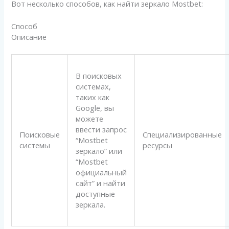
Вот несколько способов, как найти зеркало Mostbet:
Способ
Описание
В поисковых
системах,
таких как
Google, вы
можете
ввести запрос
Поисковые
Специализированные
“Mostbet
системы
ресурсы
зеркало” или
“Mostbet
официальный
сайт” и найти
доступные
зеркала.