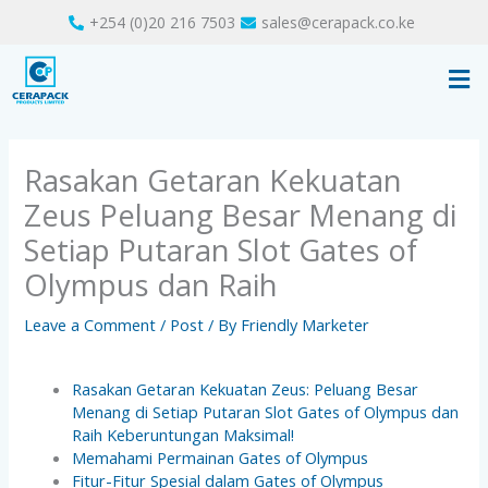
Skip
+254 (0)20 216 7503
sales@cerapack.co.ke
to
content
Rasakan Getaran Kekuatan
Zeus Peluang Besar Menang di
Setiap Putaran Slot Gates of
Olympus dan Raih
Leave a Comment
/
Post
/ By
Friendly Marketer
Rasakan Getaran Kekuatan Zeus: Peluang Besar
Menang di Setiap Putaran Slot Gates of Olympus dan
Raih Keberuntungan Maksimal!
Memahami Permainan Gates of Olympus
Fitur-Fitur Spesial dalam Gates of Olympus