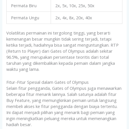
Permata Biru
2x, 5x, 10x, 25x, 50x
Permata Ungu
2x, 4x, 8x, 20x, 40x
Volatilitas permainan ini tergolong tinggi, yang berarti
kemenangan besar mungkin tidak sering terjadi, tetapi
ketika terjadi, hadiahnya bisa sangat menguntungkan. RTP
(Return to Player) dari Gates of Olympus adalah sekitar
96.5%, yang merupakan persentase teoritis dari total
taruhan yang dikembalikan kepada pemain dalam jangka
waktu yang lama.
Fitur-Fitur Spesial dalam Gates of Olympus
Selain fitur pengganda, Gates of Olympus juga menawarkan
beberapa fitur menarik lainnya. Salah satunya adalah fitur
Buy Feature, yang memungkinkan pemain untuk langsung
membeli akses ke fitur pengganda dengan biaya tertentu.
Ini dapat menjadi pilihan yang menarik bagi pemain yang
ingin meningkatkan peluang mereka untuk memenangkan
hadiah besar.