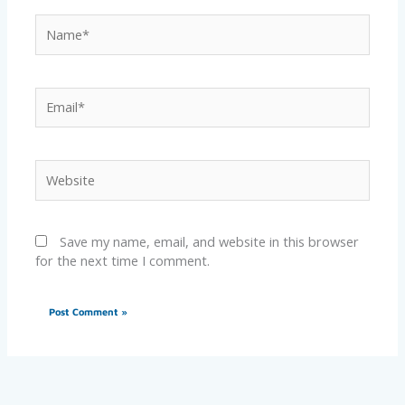
Name*
Email*
Website
Save my name, email, and website in this browser
for the next time I comment.