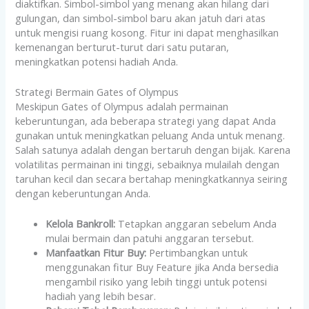
diaktifkan. Simbol-simbol yang menang akan hilang dari
gulungan, dan simbol-simbol baru akan jatuh dari atas
untuk mengisi ruang kosong. Fitur ini dapat menghasilkan
kemenangan berturut-turut dari satu putaran,
meningkatkan potensi hadiah Anda.
Strategi Bermain Gates of Olympus
Meskipun Gates of Olympus adalah permainan
keberuntungan, ada beberapa strategi yang dapat Anda
gunakan untuk meningkatkan peluang Anda untuk menang.
Salah satunya adalah dengan bertaruh dengan bijak. Karena
volatilitas permainan ini tinggi, sebaiknya mulailah dengan
taruhan kecil dan secara bertahap meningkatkannya seiring
dengan keberuntungan Anda.
Kelola Bankroll:
Tetapkan anggaran sebelum Anda
mulai bermain dan patuhi anggaran tersebut.
Manfaatkan Fitur Buy:
Pertimbangkan untuk
menggunakan fitur Buy Feature jika Anda bersedia
mengambil risiko yang lebih tinggi untuk potensi
hadiah yang lebih besar.