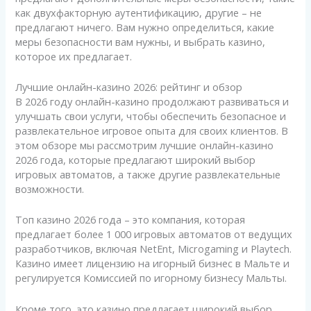
как двухфакторную аутентификацию, другие – не
предлагают ничего. Вам нужно определиться, какие
меры безопасности вам нужны, и выбрать казино,
которое их предлагает.
Лучшие онлайн-казино 2026: рейтинг и обзор
В 2026 году онлайн-казино продолжают развиваться и
улучшать свои услуги, чтобы обеспечить безопасное и
развлекательное игровое опыта для своих клиентов. В
этом обзоре мы рассмотрим лучшие онлайн-казино
2026 года, которые предлагают широкий выбор
игровых автоматов, а также другие развлекательные
возможности.
Топ казино 2026 года – это компания, которая
предлагает более 1 000 игровых автоматов от ведущих
разработчиков, включая NetEnt, Microgaming и Playtech.
Казино имеет лицензию на игорный бизнес в Мальте и
регулируется Комиссией по игорному бизнесу Мальты.
Кроме того, это казино предлагает широкий выбор