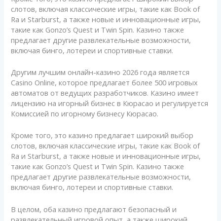
слотов, включая классические игры, такие как Book of
Ra и Starburst, а также новые и инновационные игры,
такие как Gonzo’s Quest и Twin Spin. Казино также
предлагает другие развлекательные возможности,
включая бинго, лотереи и спортивные ставки.
Другим лучшим онлайн-казино 2026 года является
Casino Online, которое предлагает более 500 игровых
автоматов от ведущих разработчиков. Казино имеет
лицензию на игорный бизнес в Кюрасао и регулируется
Комиссией по игорному бизнесу Кюрасао.
Кроме того, это казино предлагает широкий выбор
слотов, включая классические игры, такие как Book of
Ra и Starburst, а также новые и инновационные игры,
такие как Gonzo’s Quest и Twin Spin. Казино также
предлагает другие развлекательные возможности,
включая бинго, лотереи и спортивные ставки.
В целом, оба казино предлагают безопасный и
развлекательный игровой опыт, а также широкий