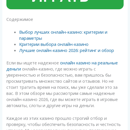
Содержимое
Выбор лучших онлайн-казино: критерии и
параметры
Критерии выбора онлайн-казино
Лучшие онлайн-казино 2026: рейтинг и обзор
Если вы ищете надежное
онлайн казино на реальные
деньги
онлайн-казино, где можно играть с
уверенностью и безопасностью, вам пришлось бы
просматривать множество сайтов и отзывов. Но не
стоит тратить время на поиск, мы уже сделали это за
вас. В этом обзоре мы рассмотрим самые надежные
онлайн-казино 2026, где вы можете играть в игровые
автоматы, слоты и другие игры на деньги.
Каждое из этих казино прошло строгий отбор и
проверку, чтобы обеспечить безопасность и честность