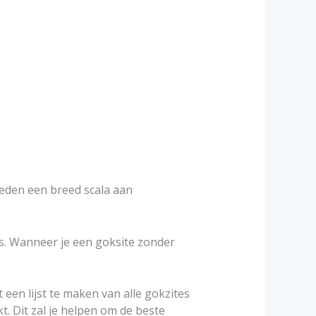
bieden een breed scala aan
s. Wanneer je een goksite zonder
een lijst te maken van alle gokzites
t. Dit zal je helpen om de beste