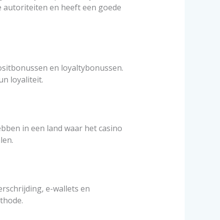
e autoriteiten en heeft een goede
ositbonussen en loyaltybonussen.
 loyaliteit.
ebben in een land waar het casino
len.
rschrijding, e-wallets en
ethode.