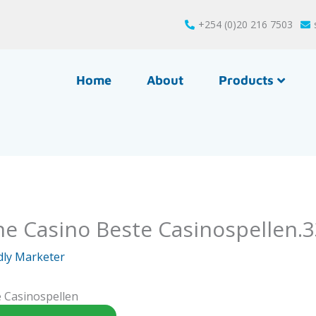
+254 (0)20 216 7503
Home
About
Products
ne Casino Beste Casinospellen.
dly Marketer
 Casinospellen