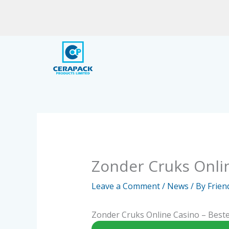
Skip
to
content
Zonder Cruks Onli
Leave a Comment
/
News
/ By
Frien
Zonder Cruks Online Casino – Beste