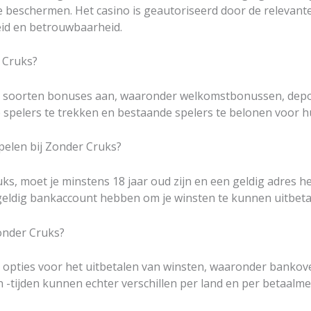
e beschermen. Het casino is geautoriseerd door de relevant
eid en betrouwbaarheid.
 Cruks?
nde soorten bonuses aan, waaronder welkomstbonussen, dep
pelers te trekken en bestaande spelers te belonen voor hun
pelen bij Zonder Cruks?
s, moet je minstens 18 jaar oud zijn en een geldig adres h
 geldig bankaccount hebben om je winsten te kunnen uitbeta
Zonder Cruks?
e opties voor het uitbetalen van winsten, waaronder bankove
en -tijden kunnen echter verschillen per land en per betaalm