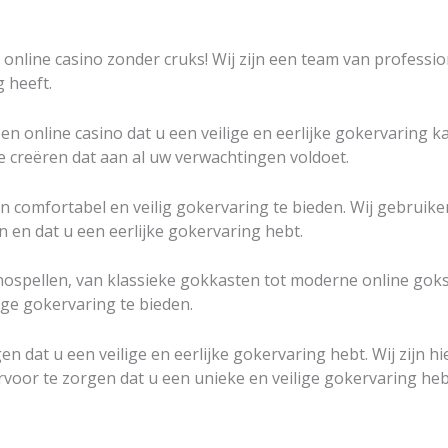
online casino zonder cruks! Wij zijn een team van professio
 heeft.
en online casino dat u een veilige en eerlijke gokervaring
e creëren dat aan al uw verwachtingen voldoet.
 comfortabel en veilig gokervaring te bieden. Wij gebruike
n en dat u een eerlijke gokervaring hebt.
nospellen, van klassieke gokkasten tot moderne online goksp
ge gokervaring te bieden.
en dat u een veilige en eerlijke gokervaring hebt. Wij zijn h
voor te zorgen dat u een unieke en veilige gokervaring heb