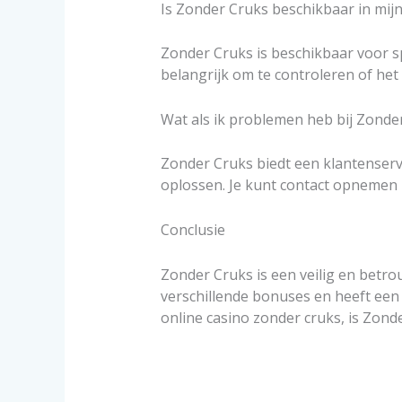
Is Zonder Cruks beschikbaar in mijn
Zonder Cruks is beschikbaar voor spe
belangrijk om te controleren of het
Wat als ik problemen heb bij Zonde
Zonder Cruks biedt een klantenserv
oplossen. Je kunt contact opnemen me
Conclusie
Zonder Cruks is een veilig en betro
verschillende bonuses en heeft een 
online casino zonder cruks, is Zon