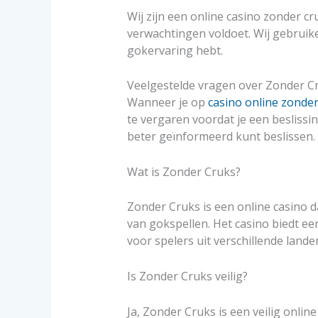
Wij zijn een online casino zonder c
verwachtingen voldoet. Wij gebruike
gokervaring hebt.
Veelgestelde vragen over Zonder C
Wanneer je op
casino online zonder
te vergaren voordat je een beslissi
beter geïnformeerd kunt beslissen.
Wat is Zonder Cruks?
Zonder Cruks is een online casino d
van gokspellen. Het casino biedt ee
voor spelers uit verschillende lande
Is Zonder Cruks veilig?
Ja, Zonder Cruks is een veilig onli