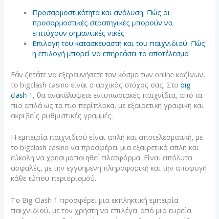
Προσαρμοστικότητα και ανάλυση: Πώς οι
προσαρμοστικές στρατηγικές μπορούν να
επιτύχουν σημαντικές νικές
Επιλογή του κατασκευαστή και του παιχνιδιού: Πώς
η επιλογή μπορεί να επηρεάσει το αποτέλεσμα
Εάν ζητάτε να εξερευνήσετε τον κόσμο των online καζίνων,
το bigclash casino είναι ο αρχικός στόχος σας. Στο
big
clash
1, θα ανακάλυψετε εντυπωσιακές παιχνίδια, από τα
πιο απλά ως τα πιο περίπλοκα, με εξαιρετική γραφική και
ακριβείς ρυθμιστικές γραμμές.
Η εμπειρία παιχνιδιού είναι απλή και αποτελεσματική, με
το bigclash casino να προσφέρει μια εξαιρετικά απλή και
εύκολη να χρησιμοποιηθεί πλατφόρμα. Είναι απόλυτα
ασφαλές, με την εγγυημένη πληροφορική και την αποφυγή
κάθε τύπου περιορισμού.
Το Big Clash 1 προσφέρει μια εκπληκτική εμπειρία
παιχνιδιού, με τον χρήστη να επιλέγει από μια ευρεία