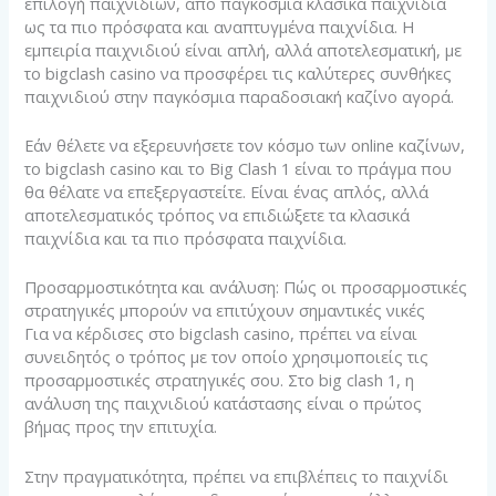
επιλογή παιχνιδιών, από παγκόσμια κλασικά παιχνίδια
ως τα πιο πρόσφατα και αναπτυγμένα παιχνίδια. Η
εμπειρία παιχνιδιού είναι απλή, αλλά αποτελεσματική, με
το bigclash casino να προσφέρει τις καλύτερες συνθήκες
παιχνιδιού στην παγκόσμια παραδοσιακή καζίνο αγορά.
Εάν θέλετε να εξερευνήσετε τον κόσμο των online καζίνων,
το bigclash casino και το Big Clash 1 είναι το πράγμα που
θα θέλατε να επεξεργαστείτε. Είναι ένας απλός, αλλά
αποτελεσματικός τρόπος να επιδιώξετε τα κλασικά
παιχνίδια και τα πιο πρόσφατα παιχνίδια.
Προσαρμοστικότητα και ανάλυση: Πώς οι προσαρμοστικές
στρατηγικές μπορούν να επιτύχουν σημαντικές νικές
Για να κέρδισες στο bigclash casino, πρέπει να είναι
συνειδητός ο τρόπος με τον οποίο χρησιμοποιείς τις
προσαρμοστικές στρατηγικές σου. Στο big clash 1, η
ανάλυση της παιχνιδιού κατάστασης είναι ο πρώτος
βήμας προς την επιτυχία.
Στην πραγματικότητα, πρέπει να επιβλέπεις το παιχνίδι