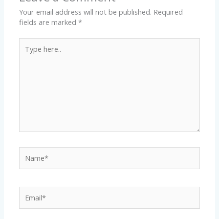
Your email address will not be published.
Required
fields are marked
*
Type
here..
Name*
Email*