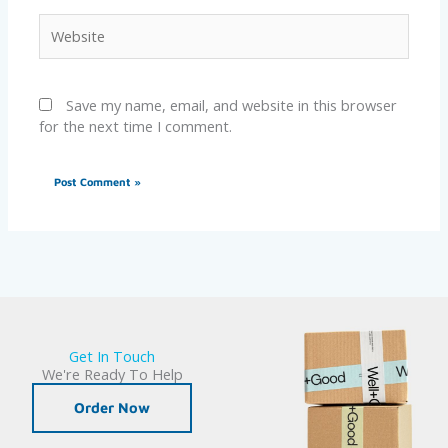
Website
Save my name, email, and website in this browser
for the next time I comment.
Get In Touch
We're Ready To Help
Order Now